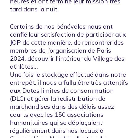
heures et ont terminé leur mission très
tard dans la nuit.
Certains de nos bénévoles nous ont
confié leur satisfaction de participer aux
JOP de cette manière, de rencontrer des
membres de l’organisation de Paris
2024, découvrir l’intérieur du Village des
athlètes…
Une fois le stockage effectué dans notre
entrepôt, il nous a fallu être très attentifs
aux Dates limites de consommation
(DLC) et gérer la redistribution de
marchandises dans des délais assez
courts avec les 150 associations
humanitaires qui se déplaçaient
régulièrement dans nos locaux à