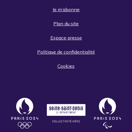
Je m’abonne
Plan du site
Espace presse
Politique de confidentialité
Cookies