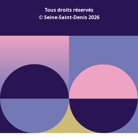
Tous droits réservés
© Seine-Saint-Denis 2026