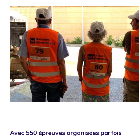
Avec 550 épreuves organisées parfois