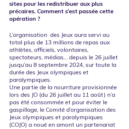
sites pour les redistribuer aux plus
précaires. Comment s’est passée cette
opération ?
L’organisation des Jeux aura servi au
total plus de 13 millions de repas aux
athlètes, officiels, volontaires,
spectateurs, médias… depuis le 26 juillet
jusqu’au 8 septembre 2024, sur toute la
durée des Jeux olympiques et
paralympiques.
Une partie de la nourriture provisionnée
lors des JO (du 26 juillet au 11 août) n’a
pas été consommée et pour éviter le
gaspillage, le Comité d’organisation des
Jeux olympiques et paralympiques
(COJO) a noué en amont un partenariat