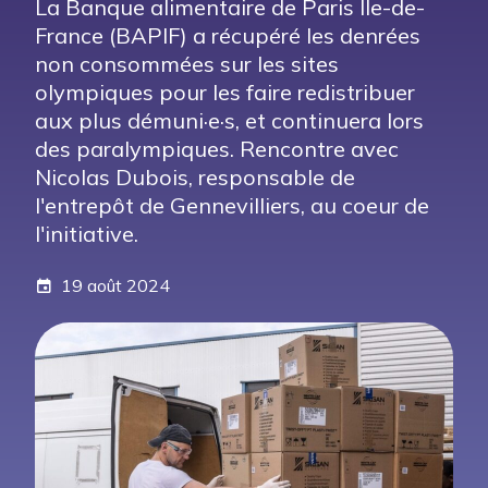
La Banque alimentaire de Paris Île-de-
France (BAPIF) a récupéré les denrées
non consommées sur les sites
olympiques pour les faire redistribuer
aux plus démuni·e·s, et continuera lors
des paralympiques. Rencontre avec
Nicolas Dubois, responsable de
l'entrepôt de Gennevilliers, au coeur de
l'initiative.
19 août 2024