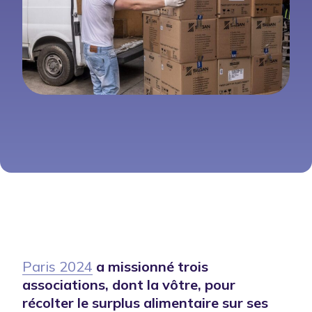
Paris 2024
a missionné trois
associations, dont la vôtre, pour
récolter le surplus alimentaire sur ses