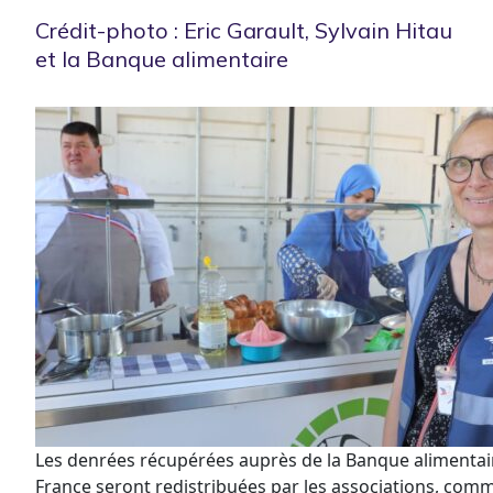
Crédit-photo : Eric Garault, Sylvain Hitau
et la Banque alimentaire
Les denrées récupérées auprès de la Banque alimentaire
France seront redistribuées par les associations, comme