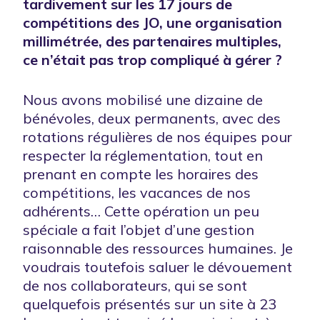
tardivement sur les 17 jours de
compétitions des JO, une organisation
millimétrée, des partenaires multiples,
ce n’était pas trop compliqué à gérer ?
Nous avons mobilisé une dizaine de
bénévoles, deux permanents, avec des
rotations régulières de nos équipes pour
respecter la réglementation, tout en
prenant en compte les horaires des
compétitions, les vacances de nos
adhérents… Cette opération un peu
spéciale a fait l’objet d’une gestion
raisonnable des ressources humaines. Je
voudrais toutefois saluer le dévouement
de nos collaborateurs, qui se sont
quelquefois présentés sur un site à 23