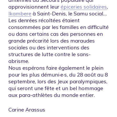
approvisionnent leur
épiceries solidaires
,
Ikambere
à Saint-Denis, le Samu social…
Les denrées récoltées étaient
consommées par les familles en difficulté
ou dans certains cas des personnes en
grande précarité lors des maraudes
sociales ou des interventions des
structures de lutte contre le sans-
abrisme.
Nous espérons faire également le plein
pour les plus démuni·e·s, du 28 août au 8
septembre, lors des Jeux paralympiques,
qui seront une fête et un bel hommage
aux para-athlètes du monde entier.
Carine Arassus