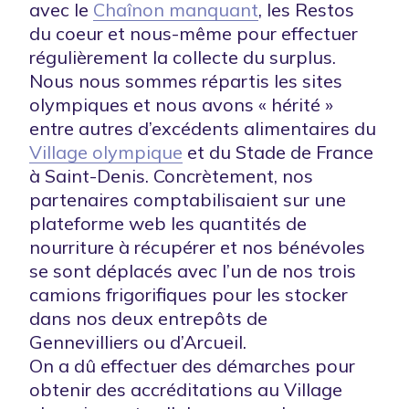
avec le
Chaînon manquant
, les Restos
du coeur et nous-même pour effectuer
régulièrement la collecte du surplus.
Nous nous sommes répartis les sites
olympiques et nous avons « hérité »
entre autres d’excédents alimentaires du
Village olympique
et du Stade de France
à Saint-Denis. Concrètement, nos
partenaires comptabilisaient sur une
plateforme web les quantités de
nourriture à récupérer et nos bénévoles
se sont déplacés avec l’un de nos trois
camions frigorifiques pour les stocker
dans nos deux entrepôts de
Gennevilliers ou d’Arcueil.
On a dû effectuer des démarches pour
obtenir des accréditations au Village