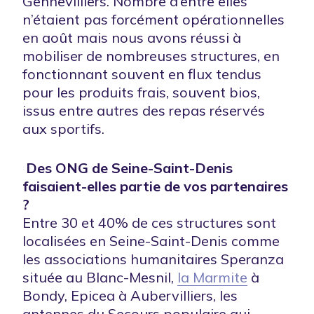
Gennevilliers. Nombre d’entre elles
n’étaient pas forcément opérationnelles
en août mais nous avons réussi à
mobiliser de nombreuses structures, en
fonctionnant souvent en flux tendus
pour les produits frais, souvent bios,
issus entre autres des repas réservés
aux sportifs.
Des ONG de Seine-Saint-Denis
faisaient-elles partie de vos partenaires
?
Entre 30 et 40% de ces structures sont
localisées en Seine-Saint-Denis comme
les associations humanitaires Speranza
située au Blanc-Mesnil,
la Marmite
à
Bondy, Epicea à Aubervilliers, les
antennes du Secours populaire qui