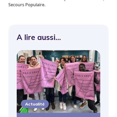
Secours Populaire.
A lire aussi...
Actualité