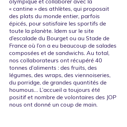
olympique et collaborer avec la
« cantine » des athlètes, qui proposait
des plats du monde entier, parfois
épicés, pour satisfaire les sportifs de
toute la planète. Idem sur le site
d’escalade du Bourget ou au Stade de
France où l’on a eu beaucoup de salades
composées et de sandwichs. Au total,
nos collaborateurs ont récupéré 40
tonnes d’aliments : des fruits, des
légumes, des wraps, des viennoiseries,
du porridge, de grandes quantités de
houmous… L’accueil a toujours été
positif et nombre de volontaires des JOP
nous ont donné un coup de main.