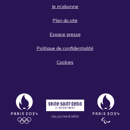
Je m’abonne
Plan du site
Espace presse
Politique de confidentialité
Cookies