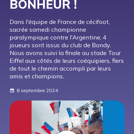
BONHEUR !
Dans l'équipe de France de cécifoot,
sacrée samedi championne
paralympique contre l'Argentine, 4
joueurs sont issus du club de Bondy.
Nous avons suivi la finale au stade Tour
Eiffel aux côtés de leurs coéquipiers, fiers
de tout le chemin accompli par leurs
amis et champions.
8 septembre 2024